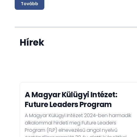
Tovább
Hírek
A Magyar Külügyi Intézet:
Future Leaders Program
A Magyar Külügyi Intézet 2024-ben harmadik
alkalommal hirdeti meg Future Leaders
Program (FLP) elnevezésű angol nyelvű