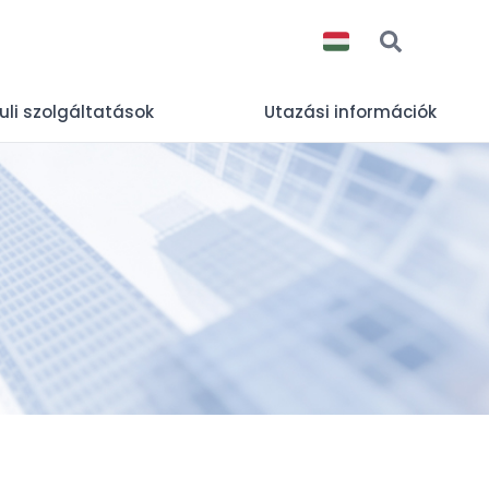
uli szolgáltatások
Utazási információk