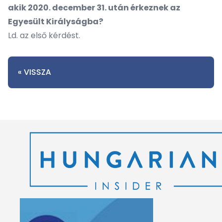
akik 2020. december 31. után érkeznek az
Egyesült Királyságba?
Ld. az első kérdést.
« VISSZA