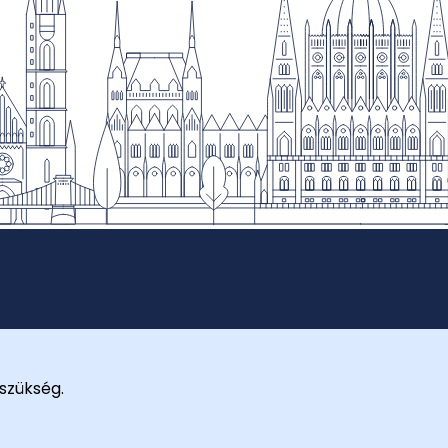
szükség.