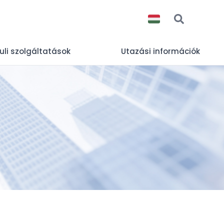
uli szolgáltatások
Utazási információk