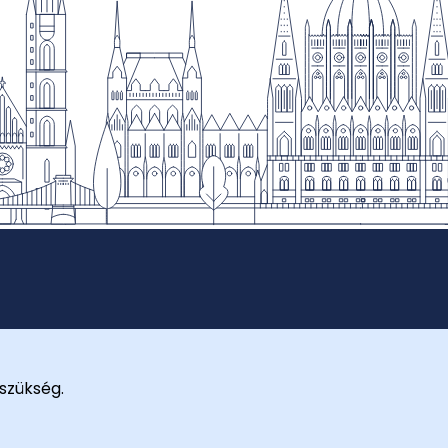
szükség.