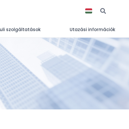
uli szolgáltatások
Utazási információk