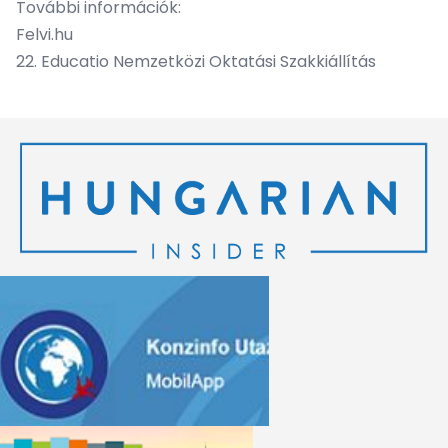
További információk:
Felvi.hu
22. Educatio Nemzetközi Oktatási Szakkiállítás